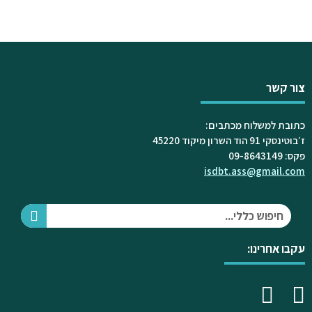
צור קשר
כתובת למשלוח מכתבים:
ז׳בוטינסקי 91 הוד השרון מיקוד 45220
פקס: 09-8643149
isdbt.ass@gmail.com
עקבו אחרינו: