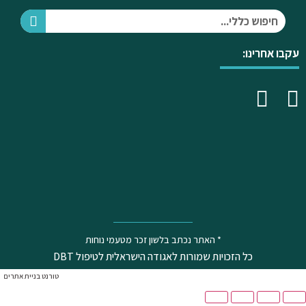
עקבו אחרינו:
* האתר נכתב בלשון זכר מטעמי נוחות
כל הזכויות שמורות לאגודה הישראלית לטיפול DBT
טורנט בניית אתרים