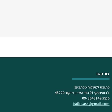
צור קשר
כתובת למשלוח מכתבים:
ז׳בוטינסקי 91 הוד השרון מיקוד 45220
פקס: 09-8643149
isdbt.ass@gmail.com