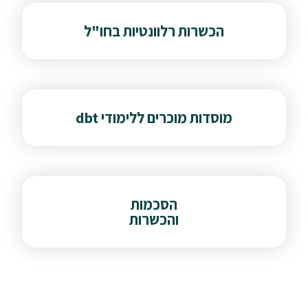
הכשרות רלוונטיות בחו"ל
מוסדות מוכרים ללימודי dbt
הסכמות
והכשרות