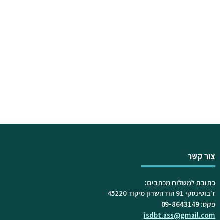
צור קשר
כתובת למשלוח מכתבים:
ז׳בוטינסקי 91 הוד השרון מיקוד 45220
פקס: 09-8643149
isdbt.ass@gmail.com