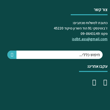
צור קשר
כתובת למשלוח מכתבים:
ז׳בוטינסקי 91 הוד השרון מיקוד 45220
פקס: 09-8643149
isdbt.ass@gmail.com
עקבו אחרינו: