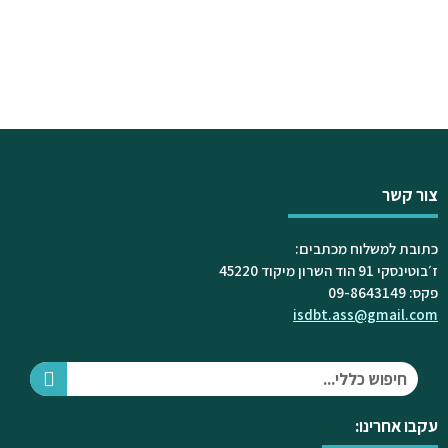
צור קשר
כתובת למשלוח מכתבים:
ז׳בוטינסקי 91 הוד השרון מיקוד 45220
פקס: 09-8643149
isdbt.ass@gmail.com
עקבו אחרינו: