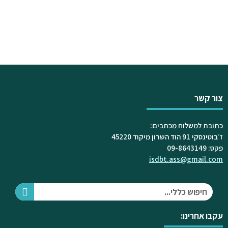
צור קשר
כתובת למשלוח מכתבים:
ז׳בוטינסקי 91 הוד השרון מיקוד 45220
פקס: 09-8643149
isdbt.ass@gmail.com
עקבו אחרינו: