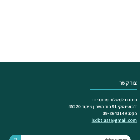
צור קשר
כתובת למשלוח מכתבים:
ז׳בוטינסקי 91 הוד השרון מיקוד 45220
פקס: 09-8643149
isdbt.ass@gmail.com