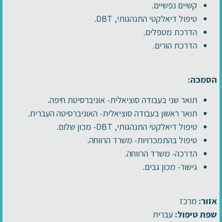
קשיים נפשיים.
טיפול דיאלקטי התנהגותי, DBT.
הדרכת מטפלים.
הדרכת הורים.
הסמכה:
תואר שני בעבודה סוציאלית- אוניברסיטת חיפה.
תואר ראשון בעבודה סוציאלית- האוניברסיטה העברית.
טיפול דיאלקטי התנהגותי, DBT- מכון שלום.
טיפול בהתמכרויות- משרד הרווחה.
הדרכה- משרד הרווחה.
גישור- מכון גבים.
אזור:
מרכז
שפת טיפול:
עברית